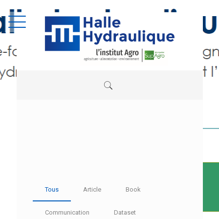
Tous
Article
Book
Communication
Dataset