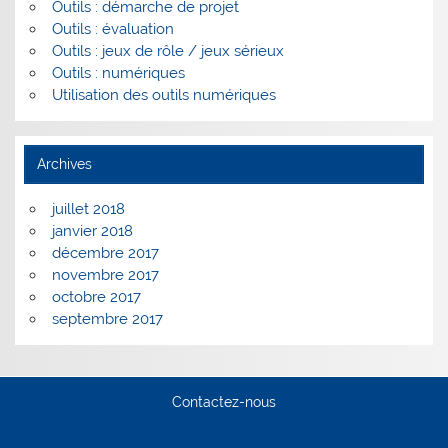
Outils : démarche de projet
Outils : évaluation
Outils : jeux de rôle / jeux sérieux
Outils : numériques
Utilisation des outils numériques
Archives
juillet 2018
janvier 2018
décembre 2017
novembre 2017
octobre 2017
septembre 2017
Contactez-nous