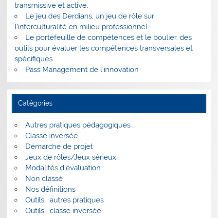
transmissive et active.
Le jeu des Derdians, un jeu de rôle sur
l’interculturalité en milieu professionnel
Le portefeuille de compétences et le boulier, des
outils pour évaluer les compétences transversales et
spécifiques
Pass Management de l’innovation
Catégories
Autres pratiques pédagogiques
Classe inversée
Démarche de projet
Jeux de rôles/Jeux sérieux
Modalités d'évaluation
Non classé
Nos définitions
Outils : autres pratiques
Outils : classe inversée