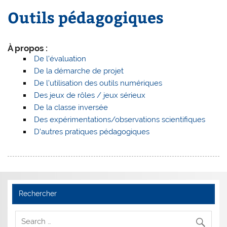
Outils pédagogiques
À propos :
De l’évaluation
De la démarche de projet
De l’utilisation des outils numériques
Des jeux de rôles / jeux sérieux
De la classe inversée
Des expérimentations/observations scientifiques
D’autres pratiques pédagogiques
Rechercher