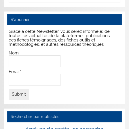
S’abonner
Grâce à cette Newsletter, vous serez informé(e) de
toutes les actualités de la plateforme : publications
des fiches témoignages, des fiches outils et
méthodologies, et autres ressources théoriques.
Nom
Email*
Rechercher par mots clés