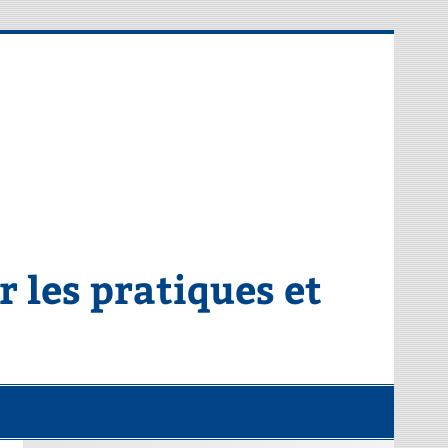
 les pratiques et