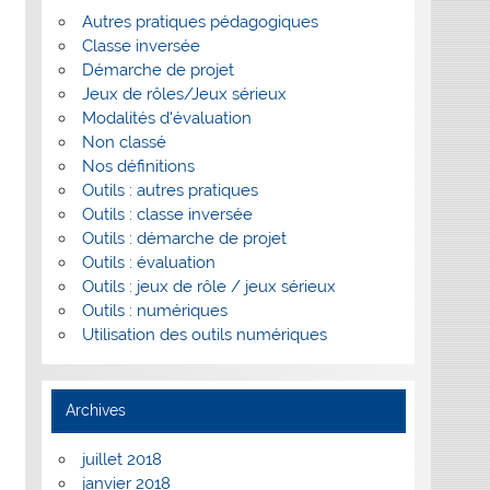
Autres pratiques pédagogiques
Classe inversée
Démarche de projet
Jeux de rôles/Jeux sérieux
Modalités d'évaluation
Non classé
Nos définitions
Outils : autres pratiques
Outils : classe inversée
Outils : démarche de projet
Outils : évaluation
Outils : jeux de rôle / jeux sérieux
Outils : numériques
Utilisation des outils numériques
Archives
juillet 2018
janvier 2018