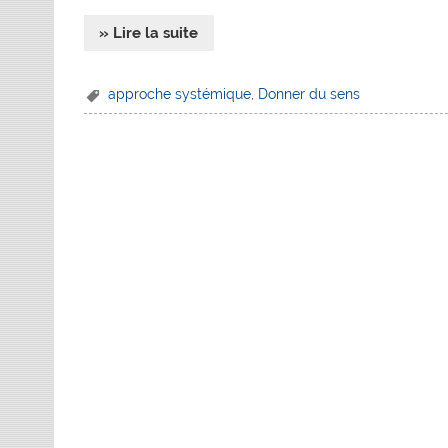
» Lire la suite
approche systémique
,
Donner du sens