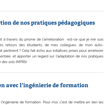
ation de nos pratiques pédagogiques
ôt à travers du prisme de l’amélioration : est-ce que je me suis
es retours des étudiants, de mes collègues, de mon auto-
 pertinent ? Cela fait écho aux initiatives prises pour améliorer
entale, et apporter un regard sur l’adaptation de nos pratiques
e des sols (MPRS)
en avec l’ingénierie de formation
l’ingénierie de formation. Pour moi, c’est de mettre en lien les