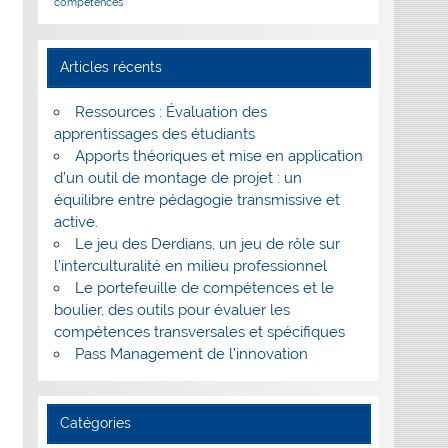
compétences
Articles récents
Ressources : Évaluation des
apprentissages des étudiants
Apports théoriques et mise en application
d’un outil de montage de projet : un
équilibre entre pédagogie transmissive et
active.
Le jeu des Derdians, un jeu de rôle sur
l’interculturalité en milieu professionnel
Le portefeuille de compétences et le
boulier, des outils pour évaluer les
compétences transversales et spécifiques
Pass Management de l’innovation
Catégories