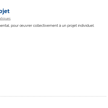
ojet
ratiques
ental, pour œuvrer collectivement à un projet individuel.