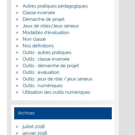
Autres pratiques pédagogiques
Classe inversée
Démarche de projet
Jeux de rôles/Jeux sérieux
Modalités d'évaluation
Non classé
Nos définitions
Outils : autres pratiques
Outils : classe inversée
Outils : démarche de projet
Outils : évaluation
Outils : jeux de rôle / jeux sérieux
Outils : numériques
Utilisation des outils numériques
Archives
juillet 2018
janvier 2018