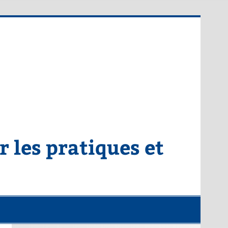
 les pratiques et