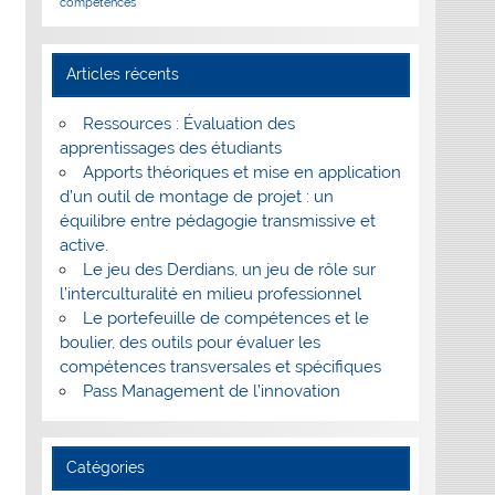
compétences
Articles récents
Ressources : Évaluation des
apprentissages des étudiants
Apports théoriques et mise en application
d’un outil de montage de projet : un
équilibre entre pédagogie transmissive et
active.
Le jeu des Derdians, un jeu de rôle sur
l’interculturalité en milieu professionnel
Le portefeuille de compétences et le
boulier, des outils pour évaluer les
compétences transversales et spécifiques
Pass Management de l’innovation
Catégories